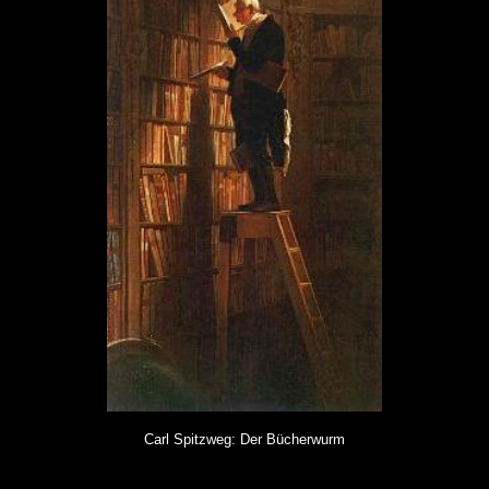
Carl Spitzweg: Der Bücherwurm