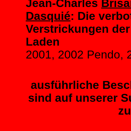
Jean-Charles
Brisa
Dasquié
: Die verbo
Verstrickungen de
Laden
2001, 2002 Pendo, 2
ausführliche Bes
sind auf unserer 
zu