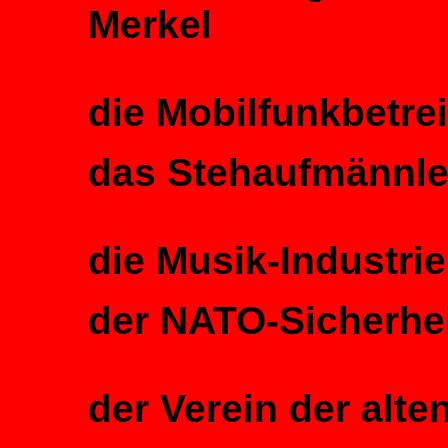
Merkel
die Mobilfunkbetre
das Stehaufmännle
die Musik-Industrie
der NATO-Sicherhe
der Verein der alte