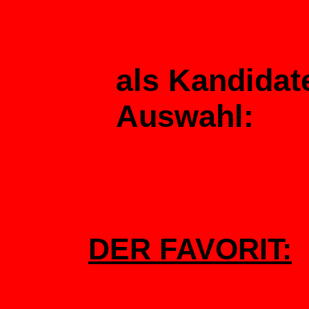
als Kandidat
Auswahl:
DER FAVORIT: