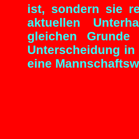
ist, sondern sie r
aktuellen Unterh
gleichen Grunde
Unterscheidung in
eine Mannschaftswe