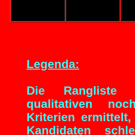
Legenda:
Die Rangliste
qualitativen noc
Kriterien ermittelt
Kandidaten schle