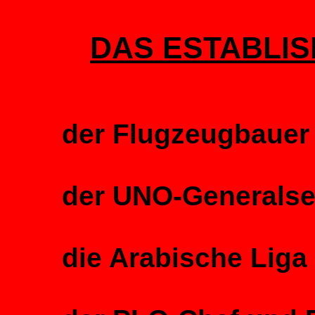
DAS ESTABLIS
der Flugzeugbauer
der UNO-Generalse
die Arabische Liga