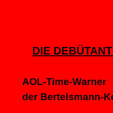
DIE DEBÜTANT
AOL-Time-Warner
der Bertelsmann-K