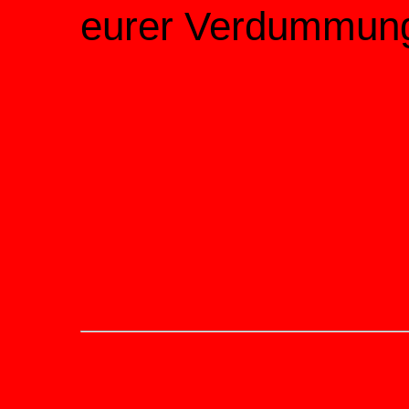
eurer Verdummun