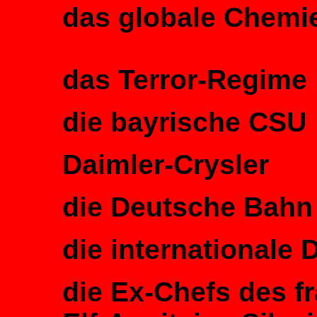
das globale Chemi
das Terror-Regime 
die bayrische CSU
Daimler-Crysler
die Deutsche Bahn
die internationale 
die Ex-Chefs des f