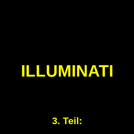
ILLUMINATI
3. Teil: