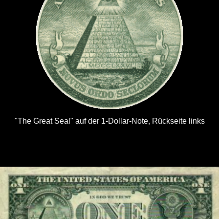
"The Great Seal" auf der
1-Dollar-Note, Rückseite links