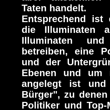
Taten handelt.
Entsprechend ist 
die Illuminaten 
Illuminaten und 
betreiben, eine P
und der Untergrü
Ebenen und um 
angelegt ist und
Bürger", zu denen
Politiker und Top