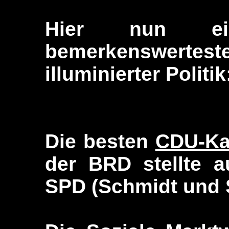
Hier nun ei
bemerkenswerte
illuminierter Politik
Die besten
CDU-Ka
der BRD stellte 
SPD (Schmidt und 