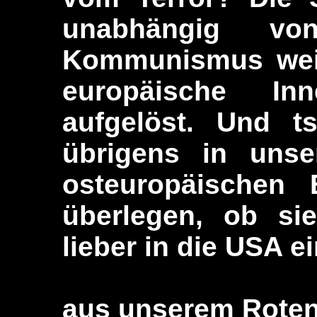
unabhängig v
Kommunismus weite
europäische Inn
aufgelöst. Und t
übrigens in uns
osteuropäischen 
überlegen, ob sie
lieber in die USA ei
aus unserem Roten