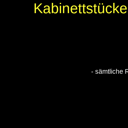
Kabinettstücke 
- sämtliche 