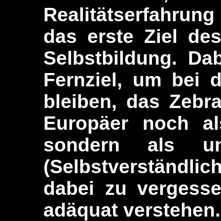
Realitätserfahrung
das erste Ziel des
Selbstbildung. Da
Fernziel, um bei 
bleiben, das Zebra
Europäer noch al
sondern als u
(Selbstverständli
dabei zu vergesse
adäquat verstehen.