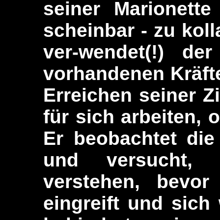
seiner Marionette
scheinbar - zu kol
ver-wendet(!) der
vorhandenen Kräf
Erreichen seiner Zi
für sich arbeiten,
Er beobachtet die
und versucht, 
verstehen, bevor
eingreift und sic