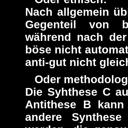
Nach allgemein übl
Gegenteil von 
während nach der 
böse nicht automat
anti-gut nicht glei
Oder methodolog
Die Syhthese C au
Antithese B kann
andere Synthese 