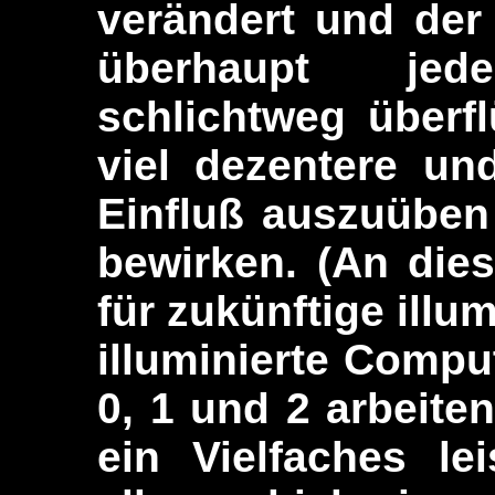
verändert und der
überhaupt je
schlichtweg überfl
viel dezentere un
Einfluß auszuüben
bewirken. (An dies
für zukünftige illum
illuminierte Compu
0, 1 und 2 arbeiten
ein Vielfaches le