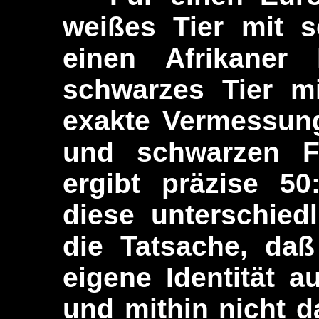
weißes Tier mit s
einen Afrikaner
schwarzes Tier mi
exakte Vermessun
und schwarzen F
ergibt präzise 50
diese unterschied
die Tatsache, daß
eigene Identität a
und mithin nicht d