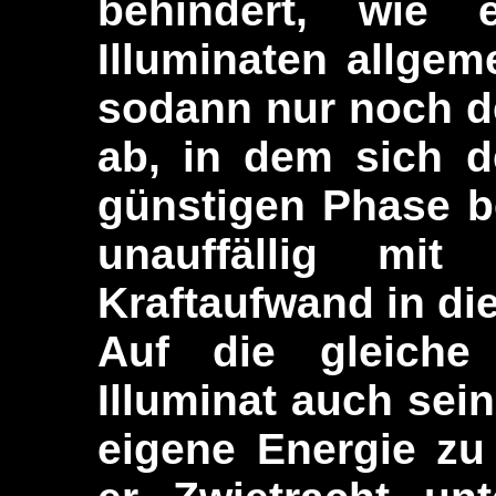
behindert, wie 
Illuminaten allgeme
sodann nur noch d
ab, in dem sich d
günstigen Phase be
unauffällig mi
Kraftaufwand in di
Auf die gleiche
Illuminat auch sei
eigene Energie zu 