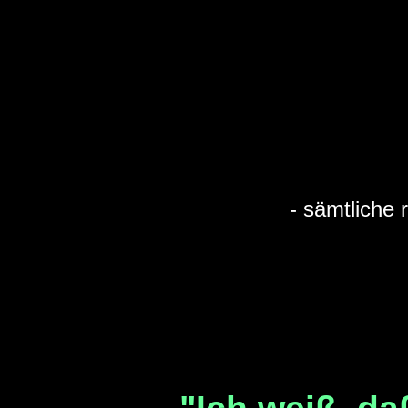
- sämtliche 