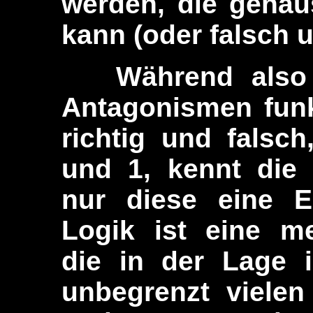
werden, die genau
kann (oder falsch u
Während also d
Antagonismen funk
richtig und falsch
und 1, kennt die 
nur diese eine Eb
Logik ist eine me
die in der Lage i
unbegrenzt vielen