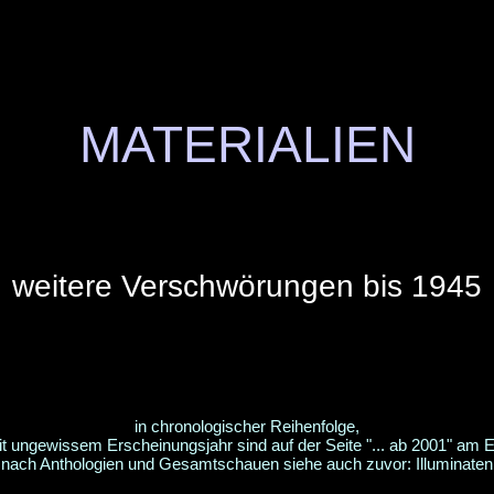
MATERIALIEN
weitere Verschwörungen bis 1945
in chronologischer Reihenfolge,
it ungewissem Erscheinungsjahr sind auf der Seite "... ab 2001" am 
nach Anthologien und Gesamtschauen siehe auch zuvor: Illuminaten