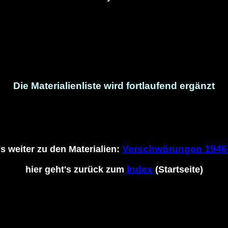
Die Materialienliste wird fortlaufend ergänzt
Verschwörungen 1946 
's weiter zu den Materialien:
Index
hier geht's zurück zum
(Startseite)