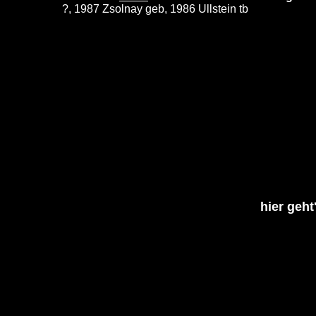
?, 1987 Zsolnay geb, 1986 Ullstein tb
hier geht