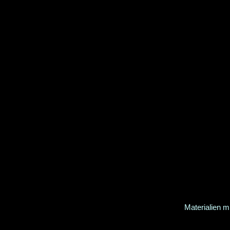
Materialien m