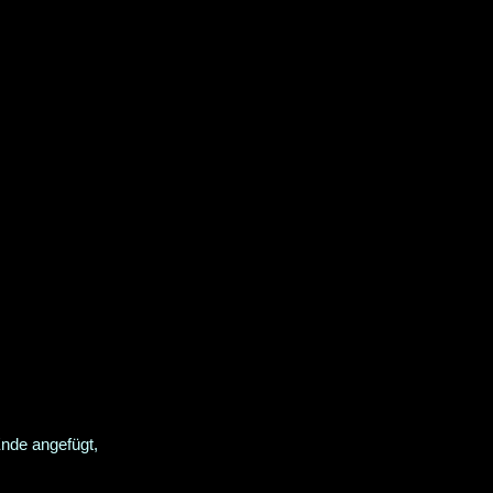
Ende angefügt,