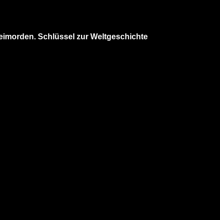
heimorden. Schlüssel zur Weltgeschichte