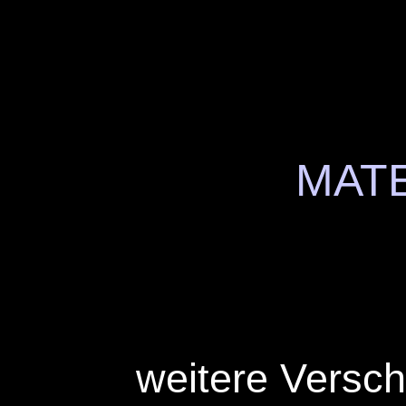
MATE
weitere Versc